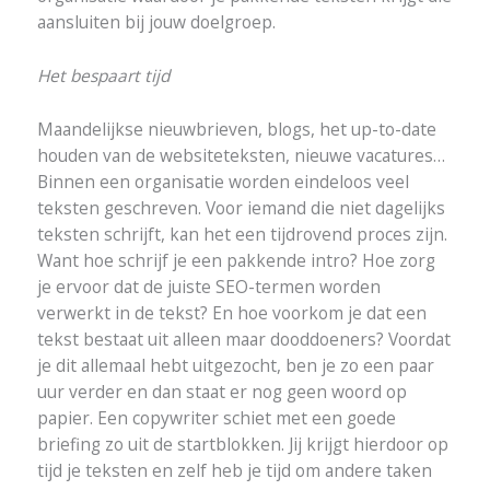
aansluiten bij jouw doelgroep.
Het bespaart tijd
Maandelijkse nieuwbrieven, blogs, het up-to-date
houden van de websiteteksten, nieuwe vacatures…
Binnen een organisatie worden eindeloos veel
teksten geschreven. Voor iemand die niet dagelijks
teksten schrijft, kan het een tijdrovend proces zijn.
Want hoe schrijf je een pakkende intro? Hoe zorg
je ervoor dat de juiste SEO-termen worden
verwerkt in de tekst? En hoe voorkom je dat een
tekst bestaat uit alleen maar dooddoeners? Voordat
je dit allemaal hebt uitgezocht, ben je zo een paar
uur verder en dan staat er nog geen woord op
papier. Een copywriter schiet met een goede
briefing zo uit de startblokken. Jij krijgt hierdoor op
tijd je teksten en zelf heb je tijd om andere taken