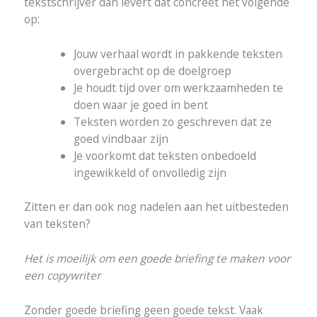
tekstschrijver dan levert dat concreet het volgende
op:
Jouw verhaal wordt in pakkende teksten
overgebracht op de doelgroep
Je houdt tijd over om werkzaamheden te
doen waar je goed in bent
Teksten worden zo geschreven dat ze
goed vindbaar zijn
Je voorkomt dat teksten onbedoeld
ingewikkeld of onvolledig zijn
Zitten er dan ook nog nadelen aan het uitbesteden
van teksten?
Het is moeilijk om een goede briefing te maken voor
een copywriter
Zonder goede briefing geen goede tekst. Vaak