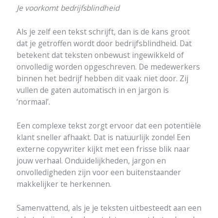
Je voorkomt bedrijfsblindheid
Als je zelf een tekst schrijft, dan is de kans groot
dat je getroffen wordt door bedrijfsblindheid. Dat
betekent dat teksten onbewust ingewikkeld of
onvolledig worden opgeschreven. De medewerkers
binnen het bedrijf hebben dit vaak niet door. Zij
vullen de gaten automatisch in en jargon is
‘normaal’.
Een complexe tekst zorgt ervoor dat een potentiële
klant sneller afhaakt. Dat is natuurlijk zonde! Een
externe copywriter kijkt met een frisse blik naar
jouw verhaal. Onduidelijkheden, jargon en
onvolledigheden zijn voor een buitenstaander
makkelijker te herkennen.
Samenvattend, als je je teksten uitbesteedt aan een