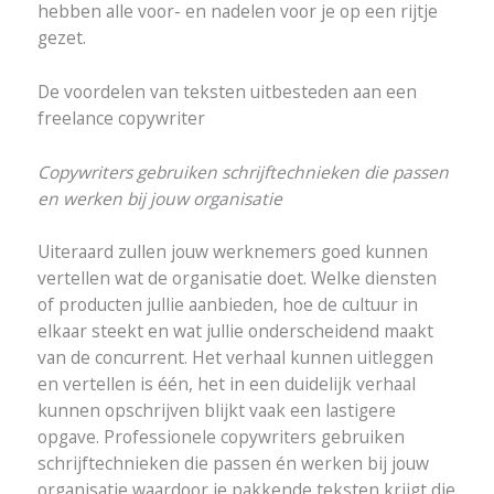
hebben alle voor- en nadelen voor je op een rijtje
gezet.
De voordelen van teksten uitbesteden aan een
freelance copywriter
Copywriters gebruiken schrijftechnieken die passen
en werken bij jouw organisatie
Uiteraard zullen jouw werknemers goed kunnen
vertellen wat de organisatie doet. Welke diensten
of producten jullie aanbieden, hoe de cultuur in
elkaar steekt en wat jullie onderscheidend maakt
van de concurrent. Het verhaal kunnen uitleggen
en vertellen is één, het in een duidelijk verhaal
kunnen opschrijven blijkt vaak een lastigere
opgave. Professionele copywriters gebruiken
schrijftechnieken die passen én werken bij jouw
organisatie waardoor je pakkende teksten krijgt die