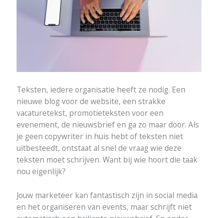
Teksten, iedere organisatie heeft ze nodig. Een
nieuwe blog voor de website, een strakke
vacaturetekst, promotieteksten voor een
evenement, de nieuwsbrief en ga zo maar door. Als
je geen copywriter in huis hebt of teksten niet
uitbesteedt, ontstaat al snel de vraag wie deze
teksten moet schrijven. Want bij wie hoort die taak
nou eigenlijk?
Jouw marketeer kan fantastisch zijn in social media
en het organiseren van events, maar schrijft niet