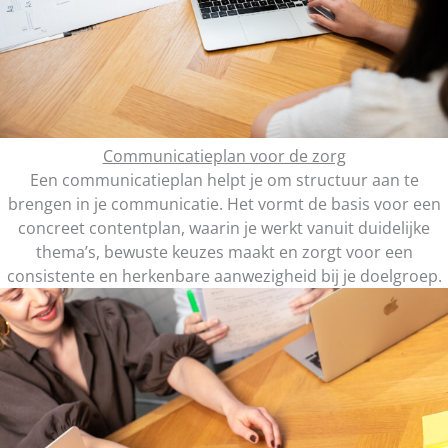
Communicatieplan voor de zorg
Een communicatieplan helpt je om structuur aan te
brengen in je communicatie. Het vormt de basis voor een
concreet contentplan, waarin je werkt vanuit duidelijke
thema’s, bewuste keuzes maakt en zorgt voor een
consistente en herkenbare aanwezigheid bij je doelgroep.