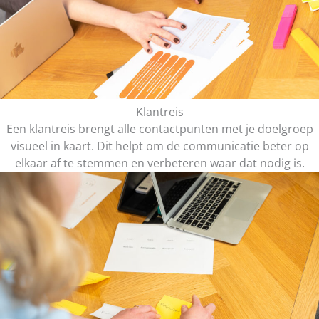
Klantreis
Een klantreis brengt alle contactpunten met je doelgroep
visueel in kaart. Dit helpt om de communicatie beter op
elkaar af te stemmen en verbeteren waar dat nodig is.