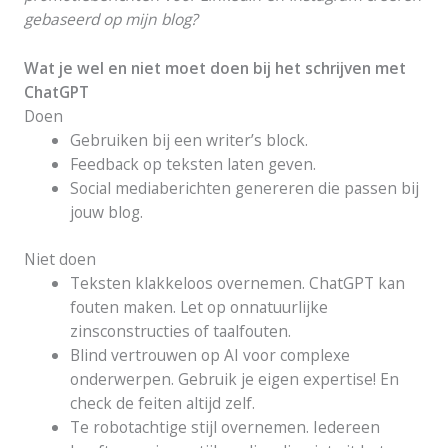
gebaseerd op mijn blog?
Wat je wel en niet moet doen bij het schrijven met
ChatGPT
Doen
Gebruiken bij een writer’s block.
Feedback op teksten laten geven.
Social mediaberichten genereren die passen bij
jouw blog.
Niet doen
Teksten klakkeloos overnemen. ChatGPT kan
fouten maken. Let op onnatuurlijke
zinsconstructies of taalfouten.
Blind vertrouwen op AI voor complexe
onderwerpen. Gebruik je eigen expertise! En
check de feiten altijd zelf.
Te robotachtige stijl overnemen. Iedereen