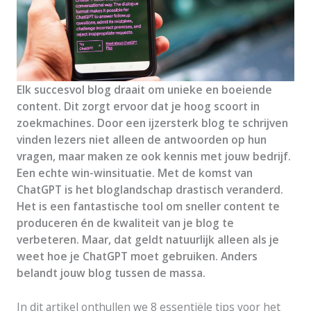
Elk succesvol blog draait om unieke en boeiende
content. Dit zorgt ervoor dat je hoog scoort in
zoekmachines. Door een ijzersterk blog te schrijven
vinden lezers niet alleen de antwoorden op hun
vragen, maar maken ze ook kennis met jouw bedrijf.
Een echte win-winsituatie.
Met de komst van
ChatGPT is het bloglandschap drastisch veranderd.
Het is een fantastische tool om sneller content te
produceren én de kwaliteit van je blog te
verbeteren. Maar, dat geldt natuurlijk alleen als je
weet hoe je ChatGPT moet gebruiken. Anders
belandt jouw blog tussen de massa.
In dit artikel onthullen we 8 essentiële tips voor het