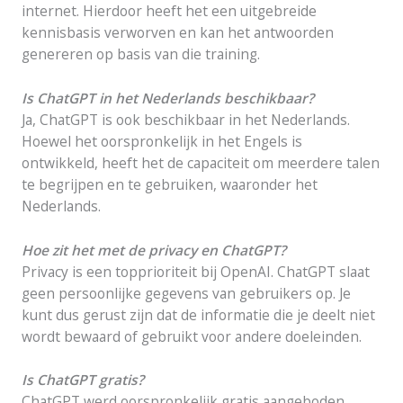
internet. Hierdoor heeft het een uitgebreide
kennisbasis verworven en kan het antwoorden
genereren op basis van die training.
Is ChatGPT in het Nederlands beschikbaar?
Ja, ChatGPT is ook beschikbaar in het Nederlands.
Hoewel het oorspronkelijk in het Engels is
ontwikkeld, heeft het de capaciteit om meerdere talen
te begrijpen en te gebruiken, waaronder het
Nederlands.
Hoe zit het met de privacy en ChatGPT?
Privacy is een topprioriteit bij OpenAI. ChatGPT slaat
geen persoonlijke gegevens van gebruikers op. Je
kunt dus gerust zijn dat de informatie die je deelt niet
wordt bewaard of gebruikt voor andere doeleinden.
Is ChatGPT gratis?
ChatGPT werd oorspronkelijk gratis aangeboden