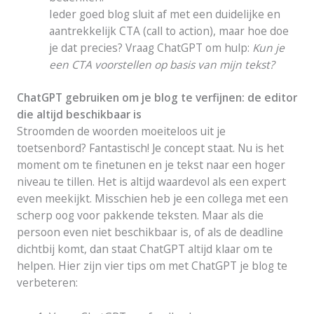
Ieder goed blog sluit af met een duidelijke en
aantrekkelijk CTA (call to action), maar hoe doe
je dat precies? Vraag ChatGPT om hulp:
Kun je
een CTA voorstellen op basis van mijn tekst?
ChatGPT gebruiken om je blog te verfijnen: de editor
die altijd beschikbaar is
Stroomden de woorden moeiteloos uit je
toetsenbord? Fantastisch! Je concept staat. Nu is het
moment om te finetunen en je tekst naar een hoger
niveau te tillen. Het is altijd waardevol als een expert
even meekijkt. Misschien heb je een collega met een
scherp oog voor pakkende teksten. Maar als die
persoon even niet beschikbaar is, of als de deadline
dichtbij komt, dan staat ChatGPT altijd klaar om te
helpen. Hier zijn vier tips om met ChatGPT je blog te
verbeteren: