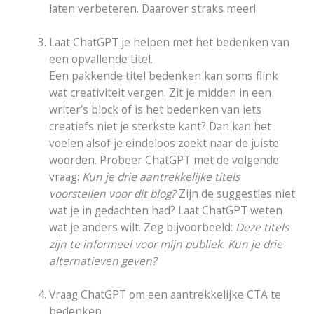
laten verbeteren. Daarover straks meer!
Laat ChatGPT je helpen met het bedenken van
een opvallende titel.
Een pakkende titel bedenken kan soms flink
wat creativiteit vergen. Zit je midden in een
writer’s block of is het bedenken van iets
creatiefs niet je sterkste kant? Dan kan het
voelen alsof je eindeloos zoekt naar de juiste
woorden. Probeer ChatGPT met de volgende
vraag:
Kun je drie aantrekkelijke titels
voorstellen voor dit blog?
Zijn de suggesties niet
wat je in gedachten had? Laat ChatGPT weten
wat je anders wilt. Zeg bijvoorbeeld:
Deze titels
zijn te informeel voor mijn publiek. Kun je drie
alternatieven geven?
Vraag ChatGPT om een aantrekkelijke CTA te
bedenken.