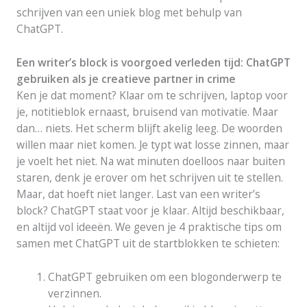
schrijven van een uniek blog met behulp van
ChatGPT.
Een writer’s block is voorgoed verleden tijd: ChatGPT
gebruiken als je creatieve partner in crime
Ken je dat moment? Klaar om te schrijven, laptop voor
je, notitieblok ernaast, bruisend van motivatie. Maar
dan… niets. Het scherm blijft akelig leeg. De woorden
willen maar niet komen. Je typt wat losse zinnen, maar
je voelt het niet. Na wat minuten doelloos naar buiten
staren, denk je erover om het schrijven uit te stellen.
Maar, dat hoeft niet langer. Last van een writer’s
block? ChatGPT staat voor je klaar. Altijd beschikbaar,
en altijd vol ideeën. We geven je 4 praktische tips om
samen met ChatGPT uit de startblokken te schieten:
ChatGPT gebruiken om een blogonderwerp te
verzinnen.